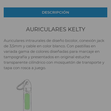
DESCRIPCIÓN
AURICULARES KELTY
Auriculares intraurales de diseño bicolor, conexión jack
de 3,5mm y cable en color blanco. Con pastillas en
variada gama de colores diseñadas para marcaje en
tampografía y presentados en original estuche
transparente cilíndrico con mosquetón de transporte y
tapa con rosca a juego.