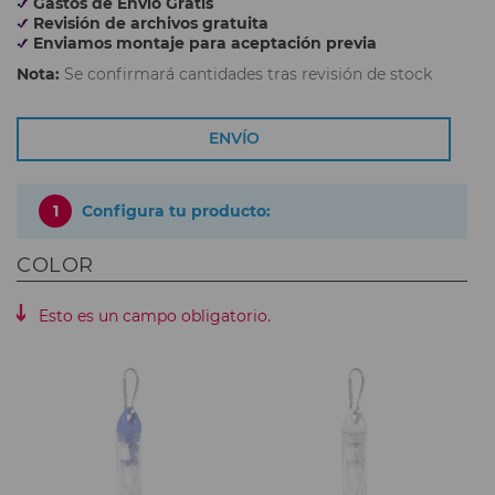
Gastos de Envío Gratis
Revisión de archivos gratuita
Enviamos montaje para aceptación previa
Nota:
Se confirmará cantidades tras revisión de stock
ENVÍO
1
Configura tu producto:
COLOR
Esto es un campo obligatorio.