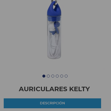
AURICULARES KELTY
DESCRIPCIÓN