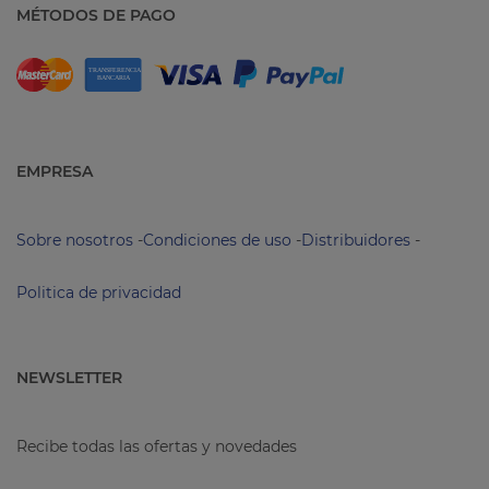
MÉTODOS DE PAGO
EMPRESA
Sobre nosotros
-
Condiciones de uso
-
Distribuidores
-
Politica de privacidad
NEWSLETTER
Recibe todas las ofertas y novedades