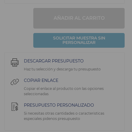
AÑADIR AL CARRITO
SOLICITAR MUESTRA SIN
PERSONALIZAR
DESCARGAR PRESUPUESTO
Haz tu selección y descarga tu presupuesto
COPIAR ENLACE
Copiar el enlace al producto con las opciones
seleccionadas
PRESUPUESTO PERSONALIZADO
Si necesitas otras cantidades o caracteristicas
especiales pidenos presupuesto